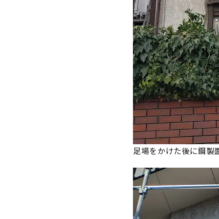
足場をかけた後に鋼製