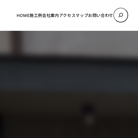
検
HOME
施工例
会社案内
アクセスマップ
お問い合わせ
索