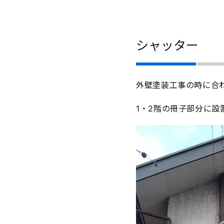
シャッター
外壁塗装工事の時に合
1・2階の冊子部分に設