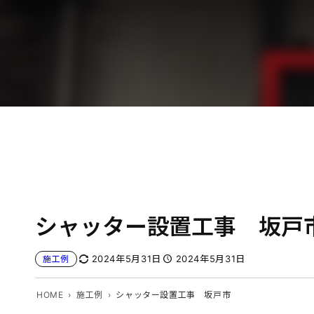
シャッター設置工事 坂戸
2024年5月31日
2024年5月31日
施工例
HOME
施工例
シャッター設置工事 坂戸市