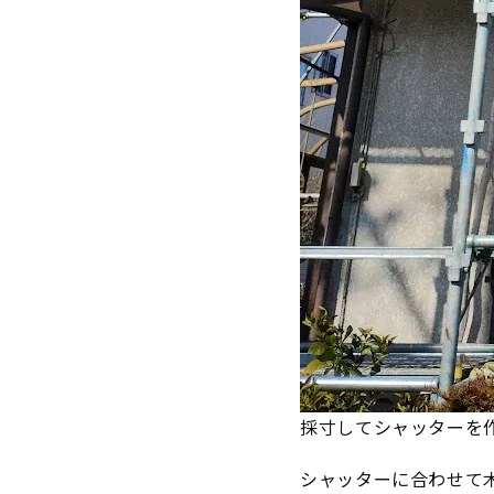
採寸してシャッターを
シャッターに合わせて