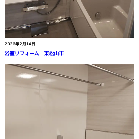
2026年2月14日
浴室リフォーム 東松山市