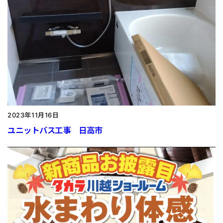
2023年11月16日
ユニットバス工事 日高市