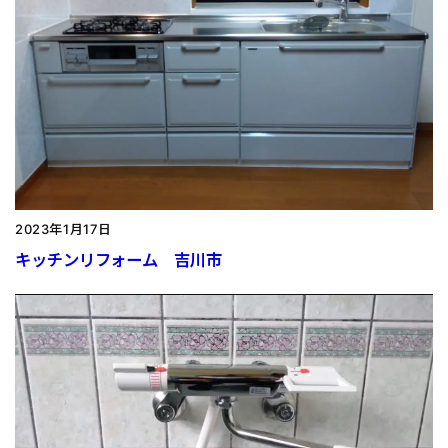
2023年1月17日
キッチンリフォーム 吉川市