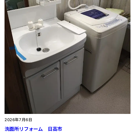
2026年7月6日
洗面所リフォーム 日高市