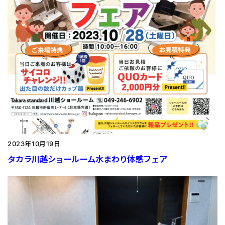
2023年10月19日
タカラ川越ショールーム水まわり体感フェア