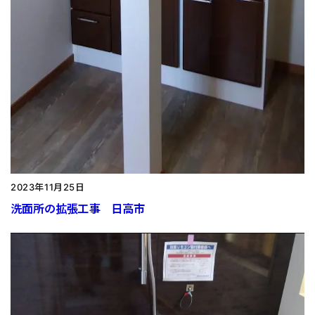
2023年11月25日
洗面所の拡張工事 日高市