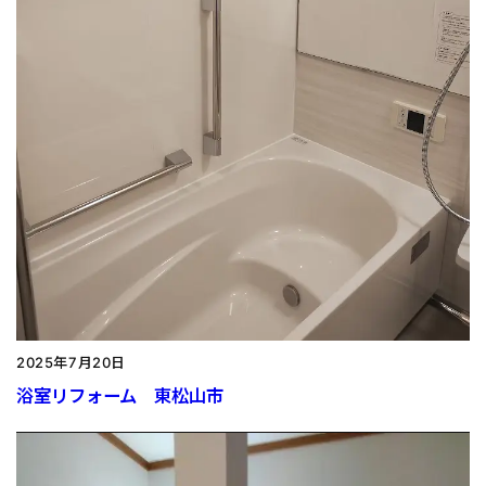
2025年7月20日
浴室リフォーム 東松山市