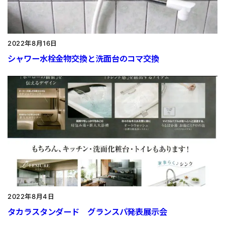
2022年8月16日
シャワー水栓金物交換と洗面台のコマ交換
2022年8月4日
タカラスタンダード グランスパ発表展示会