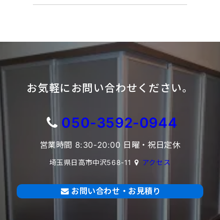
お気軽にお問い合わせください。
050-3592-0944
営業時間 8:30-20:00 日曜・祝日定休
埼玉県日高市中沢568-11
アクセス
お問い合わせ・お見積り