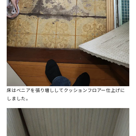
床はべニアを張り増ししてクッションフロアー仕上げに
しました。