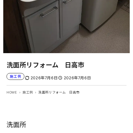
洗面所リフォーム 日高市
施工例
2026年7月6日
2026年7月6日
HOME
施工例
洗面所リフォーム 日高市
洗面所