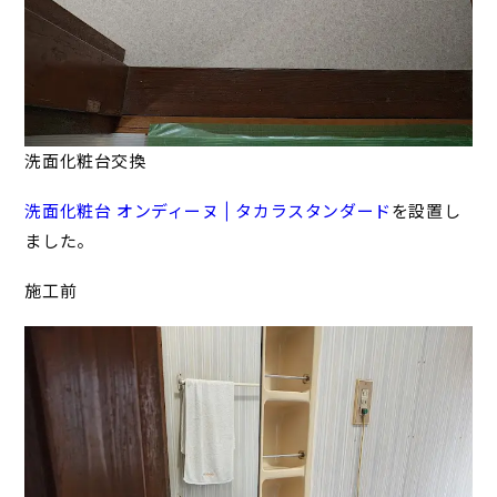
洗面化粧台交換
洗面化粧台 オンディーヌ | タカラスタンダード
を設置し
ました。
施工前