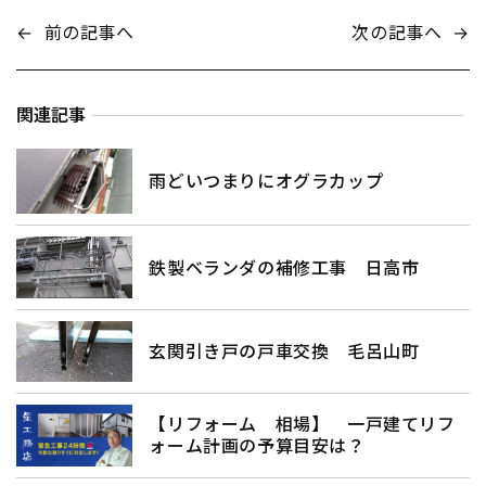
←
前の記事へ
次の記事へ
→
関連記事
雨どいつまりにオグラカップ
鉄製ベランダの補修工事 日高市
玄関引き戸の戸車交換 毛呂山町
【リフォーム 相場】 一戸建てリフ
ォーム計画の予算目安は？