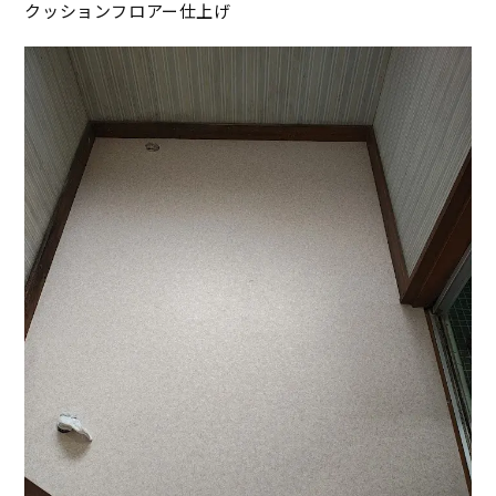
クッションフロアー仕上げ