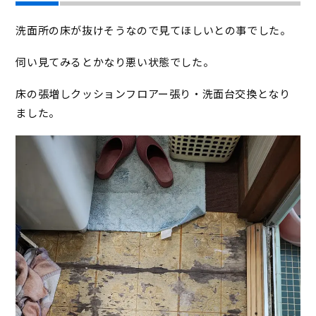
洗面所の床が抜けそうなので見てほしいとの事でした。
伺い見てみるとかなり悪い状態でした。
床の張増しクッションフロアー張り・洗面台交換となり
ました。