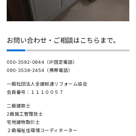
お問い合わせ・ご相談はこちらまで。
050-3592-0944（IP固定電話）
090-3538-2454（携帯電話）
一般社団法人全建総連リフォーム協会
会員番号：１１１００５７
二級建築士
2級施工管理技士
宅地建物取引士
２級福祉住環境コーディネーター