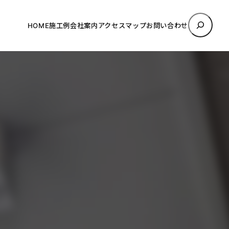
検
HOME
施工例
会社案内
アクセスマップ
お問い合わせ
索