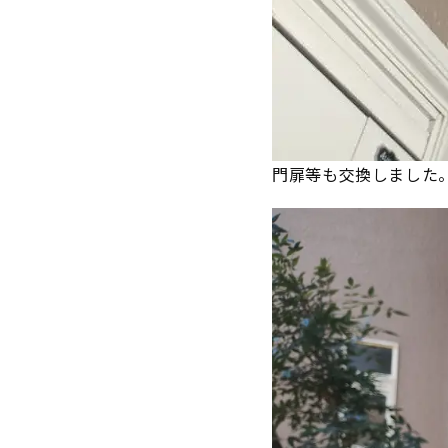
門扉等も交換しました