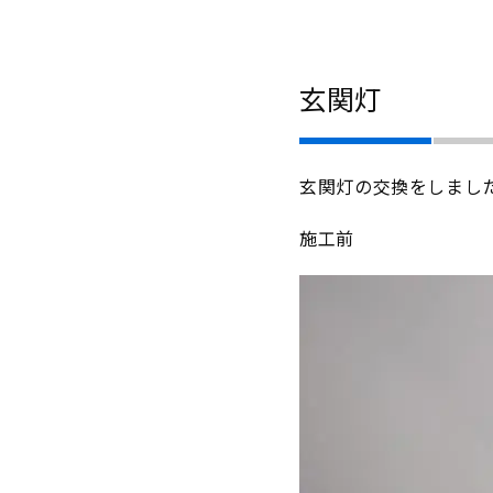
玄関灯
玄関灯の交換をしまし
施工前