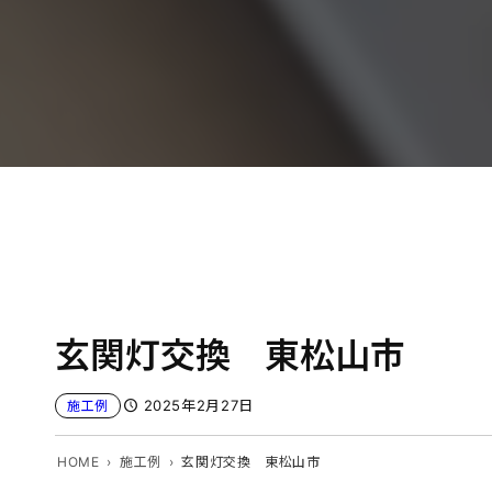
玄関灯交換 東松山市
2025年2月27日
施工例
HOME
施工例
玄関灯交換 東松山市