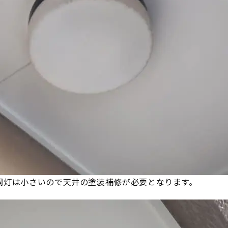
関灯は小さいので天井の塗装補修が必要となります。