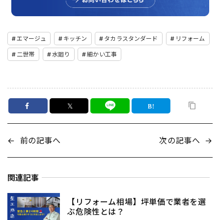
エマージュ
キッチン
タカラスタンダード
リフォーム
二世帯
水廻り
細かい工事
𝕏
←
前の記事へ
次の記事へ
→
関連記事
【リフォーム相場】坪単価で業者を選
ぶ危険性とは？