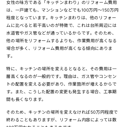
女性の味方である「キッチンまわり」のリフォーム費用
は、一戸建ても、マンションなどでも100万円～150万円
程度となっています。キッチンまわりは、他のリフォー
ムに比べると若干高いのが特徴で、これは台所周辺には
水道管やガス管などが通っているからです。そのため、
他の場所をリフォームするよりも、作業費用が高くなる
場合が多く、リフォーム費用が高くなる傾向にありま
す。
特に、キッチンの場所を変えるとなると、その費用は一
層高くなるのが一般的です。理由は、ガス管やコンセン
トの配置を変える必要があり、作業箇所が増えるからで
す。また、こうした配置の変更も発生する場合、工事期
間も長くなります。
そのため、キッチンの場所を変えなければ50万円程度で
終わることもありますが、リフォーム内容によっては数