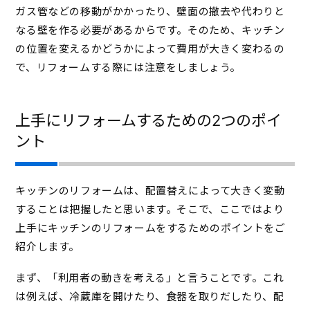
ガス管などの移動がかかったり、壁面の撤去や代わりと
なる壁を作る必要があるからです。そのため、キッチン
の位置を変えるかどうかによって費用が大きく変わるの
で、リフォームする際には注意をしましょう。
上手にリフォームするための2つのポイ
ント
キッチンのリフォームは、配置替えによって大きく変動
することは把握したと思います。そこで、ここではより
上手にキッチンのリフォームをするためのポイントをご
紹介します。
まず、「利用者の動きを考える」と言うことです。これ
は例えば、冷蔵庫を開けたり、食器を取りだしたり、配