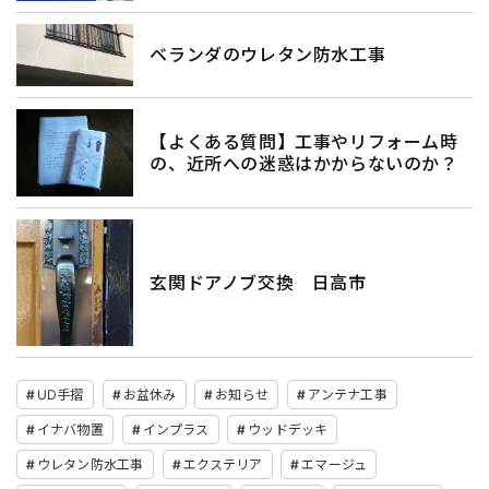
ベランダのウレタン防水工事
【よくある質問】工事やリフォーム時
の、近所への迷惑はかからないのか？
玄関ドアノブ交換 日高市
UD手摺
お盆休み
お知らせ
アンテナ工事
イナバ物置
インプラス
ウッドデッキ
ウレタン防水工事
エクステリア
エマージュ