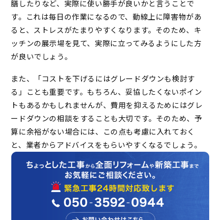
膳したりなど、実際に使い勝手が良いかと言うことで
す。これは毎日の作業になるので、動線上に障害物があ
ると、ストレスがたまりやすくなります。そのため、キ
ッチンの展示場を見て、実際に立ってみるようにした方
が良いでしょう。
また、「コストを下げるにはグレードダウンも検討す
る」ことも重要です。もちろん、妥協したくないポイン
トもあるかもしれませんが、費用を抑えるためにはグレ
ードダウンの相談をすることも大切です。そのため、予
算に余裕がない場合には、この点も考慮に入れておく
と、業者からアドバイスをもらいやすくなるでしょう。