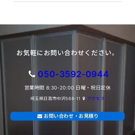
お気軽にお問い合わせください。
050-3592-0944
営業時間 8:30-20:00 日曜・祝日定休
埼玉県日高市中沢568-11
アクセス
お問い合わせ・お見積り