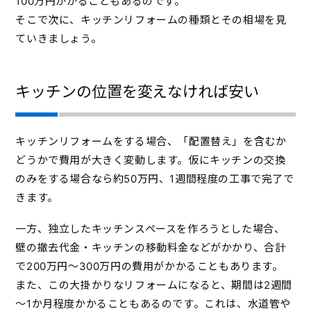
100万円かかることもあるのです。
そこで次に、キッチンリフォームの種類とその相場を見
ていきましょう。
キッチンの位置を変えなければ安い
キッチンリフォームをする場合、「配置替え」を含むか
どうかで費用が大きく変動します。仮にキッチンの交換
のみをする場合なら約50万円、1週間程度の工事で完了で
きます。
一方、独立したキッチンスペースを作ろうとした場合、
壁の撤去代金・キッチンの移動料金などがかかり、合計
で200万円～300万円の費用がかかることもあります。
また、この大掛かりなリフォームになると、期間は2週間
～1か月程度かかることもあるのです。これは、水道管や