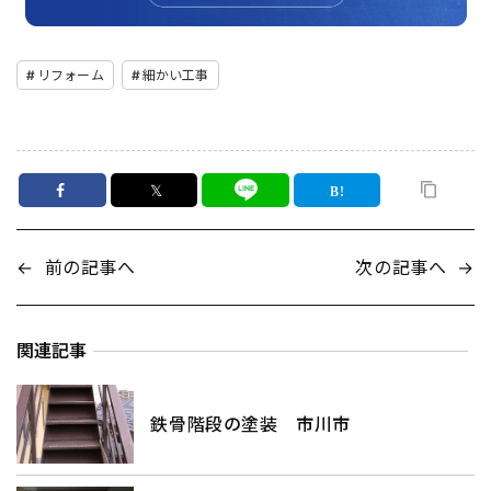
リフォーム
細かい工事
𝕏
←
前の記事へ
次の記事へ
→
関連記事
鉄骨階段の塗装 市川市