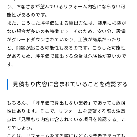
り、お客さまが望んでいるリフォーム内容にならない可
能性があるのです。
また、こうした坪単価による算出方法は、費用に根拠が
ない場合が多いのも特徴です。そのため、安い分、設備
がグレードダウンされていたり、工法が簡素だったり
と、問題が起こる可能性もあるのです。こうした可能性
があるため、坪単価で算出する企業は危険性が高いので
す。
見積もり内容に含まれていることを確認する
もちろん、「坪単価で算出しない業者」であっても危険
性はあります。そこで、リフォームを要望する際の注意
点は「見積もり内容に含まれている項目を確認する」こ
とでしょう。
これは、リフォームをする際にはどんな業者であっても