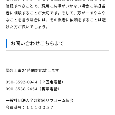
確認すべきことで、費用に納得がいかない場合には担当
者に相談することが大切です。そして、万が一あやふや
なことを言う場合には、その業者に依頼をすることは避
けた方が良いでしょう。
お問い合わせこちらまで
緊急工事24時間対応致します
050-3592-0944（IP固定電話）
090-3538-2454（携帯電話）
一般社団法人全建総連リフォーム協会
会員番号：１１１００５７