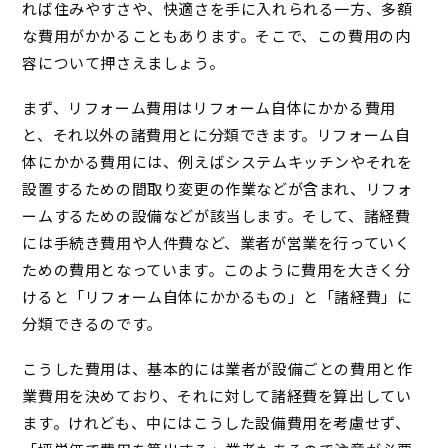
れば住みやすさや、快適さを手に入れられる一方、多額
な費用がかかることもあります。そこで、この費用の内
容について押さえましょう。
まず、リフォーム費用はリフォーム自体にかかる費用
と、それ以外の諸費用とに分類できます。リフォーム自
体にかかる費用には、例えばシステムキッチンやそれを
設置するための間取り変更の作業などが含まれ、リフォ
ームするための設備などが該当します。そして、諸経費
には手続き費用や人件費など、業者が営業を行っていく
ための費用となっています。このように費用を大きく分
けると「リフォーム自体にかかるもの」と「諸経費」に
分類できるのです。
こうした費用は、基本的には業者が設備ごとの費用と作
業費用を決めており、それに対して諸経費を算出してい
ます。けれども、中にはこうした設備費用を考慮せず、