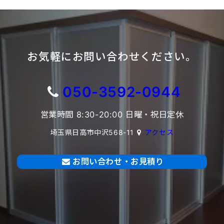
お気軽にお問い合わせください。
050-3592-0944
営業時間 8:30-20:00 日曜・祝日定休
埼玉県日高市中沢568-11
アクセス
お問い合わせ・お見積り