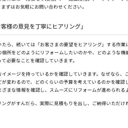
、まずはお気軽にお問い合わせください。
お客様の意見を丁寧にヒアリング」
いたら、続いては「お客さまの要望をヒアリング」する作業
の個所をどのようにリフォームしたいのかや、どのような機
って必要なことを確認していきます。
なイメージを持っているかを確認していきます。なぜなら、
どが変わるので、どのくらいの予算を考えているのかを確認
まざまな情報を確認し、スムーズにリフォームが進められる
リングがすんだら、実際に見積もりを出し、ご納得いただけ