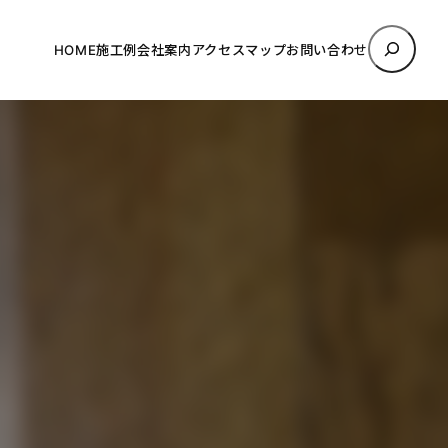
検
HOME
施工例
会社案内
アクセスマップ
お問い合わせ
索