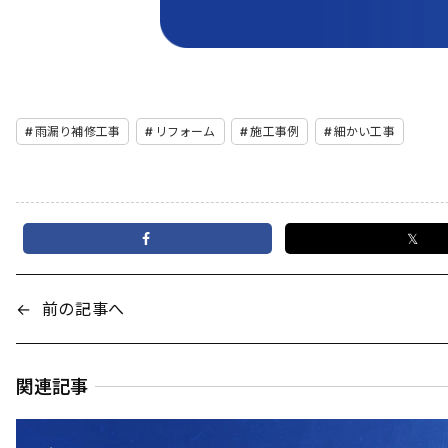
雨漏り補修工事
リフォーム
施工事例
細かい工事
𝕏
←
前の記事へ
関連記事