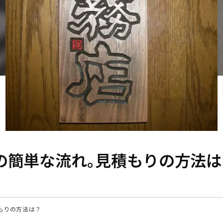
の簡単な流れ。見積もりの方法は
もりの方法は？