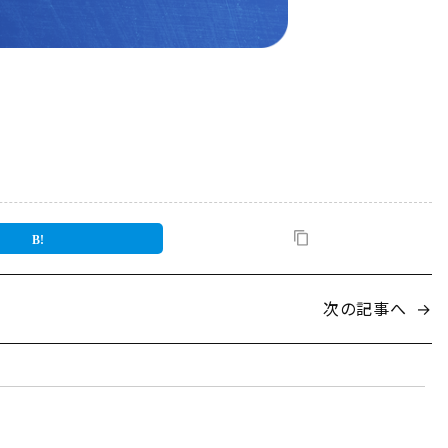
次の記事へ
→