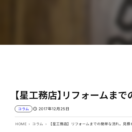
【星工務店】リフォームまで
2017年12月25日
コラム
HOME
コラム
【星工務店】リフォームまでの簡単な流れ。見積