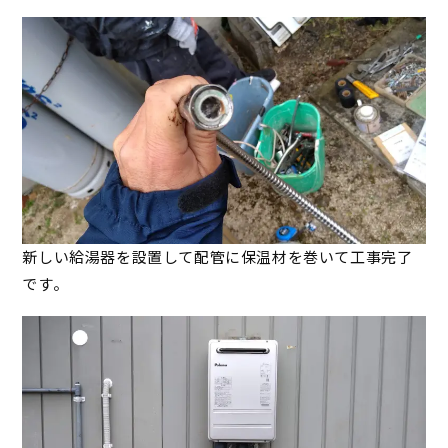
新しい給湯器を設置して配管に保温材を巻いて工事完了
です。