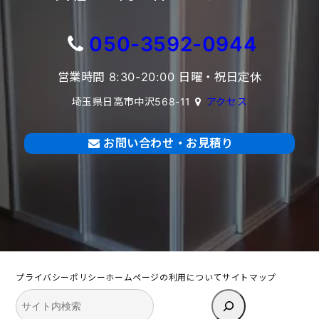
050-3592-0944
営業時間 8:30-20:00 日曜・祝日定休
埼玉県日高市中沢568-11
アクセス
お問い合わせ・お見積り
プライバシーポリシー
ホームページの利用について
サイトマップ
検
索