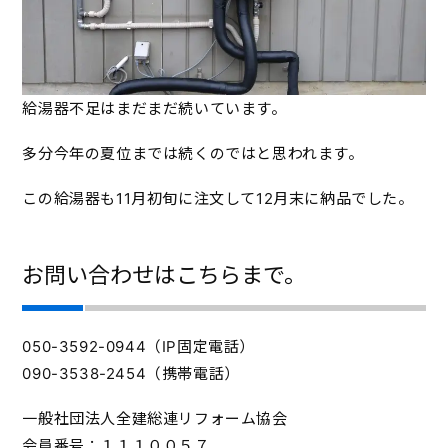
給湯器不足はまだまだ続いています。
多分今年の夏位までは続くのではと思われます。
この給湯器も11月初旬に注文して12月末に納品でした。
お問い合わせはこちらまで。
050-3592-0944（IP固定電話）
090-3538-2454（携帯電話）
一般社団法人全建総連リフォーム協会
会員番号：１１１００５７