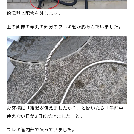
給湯器と配管を外します。
上の画像の赤丸の部分のフレキ管が膨らんでいました。
お客様に「給湯器使えましたか？」と聞いたら「午前中
使えない日が3日位続きました」と。
フレキ管内部で凍っていました。