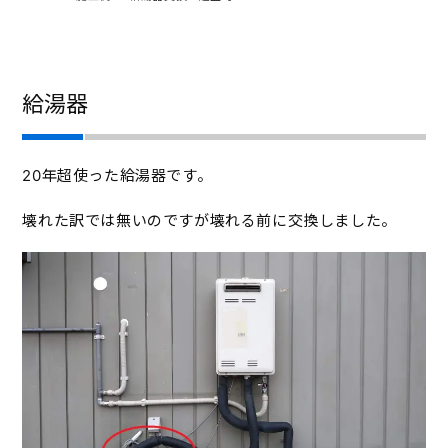
給湯器
20年超使った給湯器です。
壊れた訳では無いのですが壊れる前に交換しました。