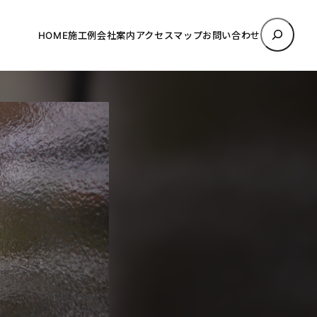
検
HOME
施工例
会社案内
アクセスマップ
お問い合わせ
索