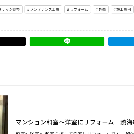
サッシ交換
メンテナンス工事
リフォーム
外壁
施工事例
マンション和室～洋室にリフォーム 熱海