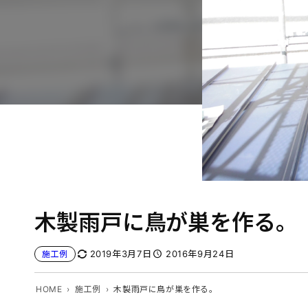
木製雨戸に鳥が巣を作る。
2019年3月7日
2016年9月24日
施工例
HOME
施工例
木製雨戸に鳥が巣を作る。