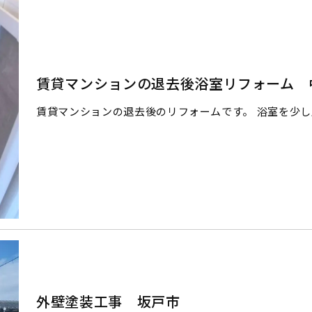
賃貸マンションの退去後浴室リフォーム 
賃貸マンションの退去後のリフォームです。 浴室を少し広げ
外壁塗装工事 坂戸市