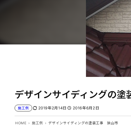
デザインサイディングの塗
2019年2月14日
2016年6月2日
施工例
HOME
施工例
デザインサイディングの塗装工事 狭山市