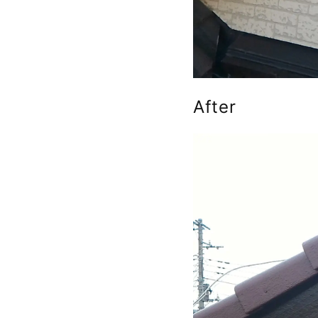
After