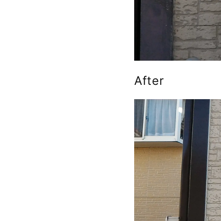
After