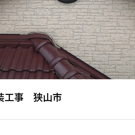
装工事 狭山市