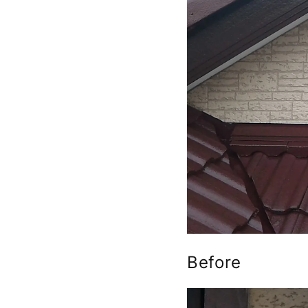
Before