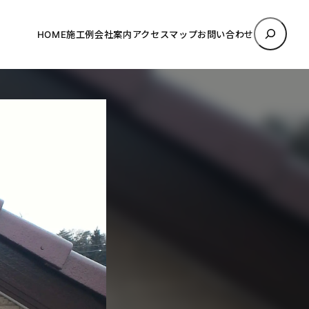
検
HOME
施工例
会社案内
アクセスマップ
お問い合わせ
索