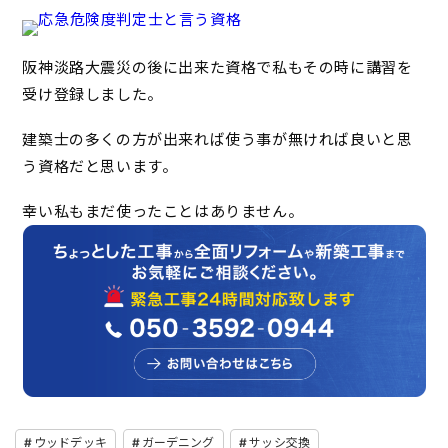
阪神淡路大震災の後に出来た資格で私もその時に講習を
受け登録しました。
建築士の多くの方が出来れば使う事が無ければ良いと思
う資格だと思います。
幸い私もまだ使ったことはありません。
ウッドデッキ
ガーデニング
サッシ交換