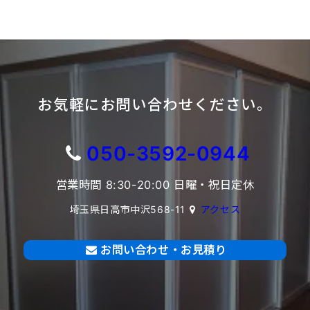
お気軽にお問い合わせください。
050-3592-0944
営業時間 8:30-20:00 日曜・祝日定休
埼玉県日高市中沢568-11
アクセス
お問い合わせ・お見積り