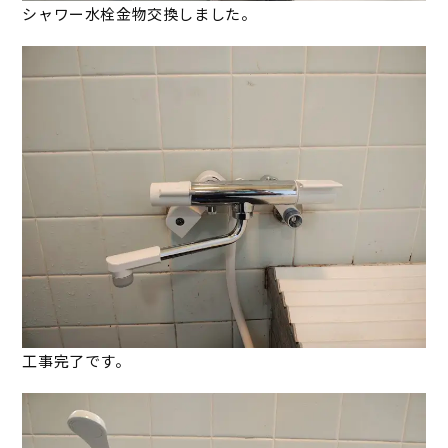
シャワー水栓金物交換しました。
工事完了です。