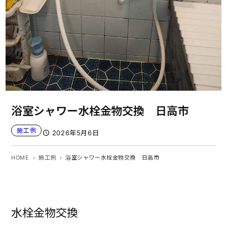
浴室シャワー水栓金物交換 日高市
施工例
2026年5月6日
HOME
施工例
浴室シャワー水栓金物交換 日高市
水栓金物交換