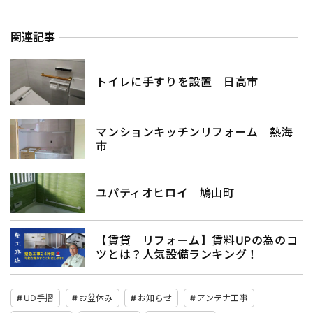
関連記事
トイレに手すりを設置 日高市
マンションキッチンリフォーム 熱海
市
ユパティオヒロイ 鳩山町
【賃貸 リフォーム】賃料UPの為のコ
ツとは？人気設備ランキング！
UD手摺
お盆休み
お知らせ
アンテナ工事