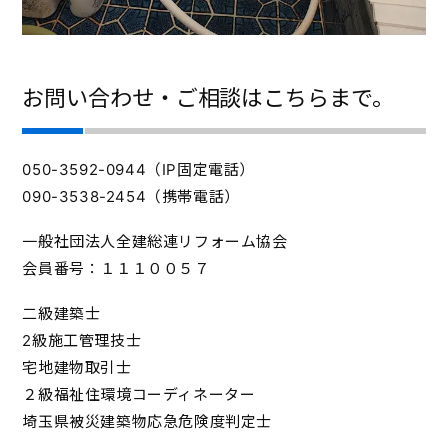
お問い合わせ・ご相談はこちらまで。
050-3592-0944（IP固定電話）
090-3538-2454（携帯電話）
一般社団法人全建総連リフォーム協会
会員番号：１１１００５７
二級建築士
2級施工管理技士
宅地建物取引士
２級福祉住環境コーディネーター
埼玉県被災建築物応急危険度判定士