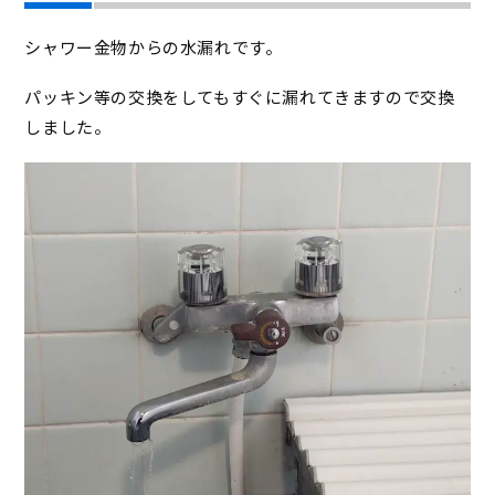
シャワー金物からの水漏れです。
パッキン等の交換をしてもすぐに漏れてきますので交換
しました。