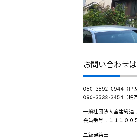
お問い合わせは
050-3592-0944（
090-3538-2454（
一般社団法人全建総連
会員番号：１１１００
二級建築士