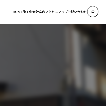
検
HOME
施工例
会社案内
アクセスマップ
お問い合わせ
索