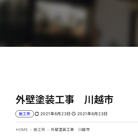
外壁塗装工事 川越市
2021年6月23日
2021年6月23日
施工例
HOME
施工例
外壁塗装工事 川越市