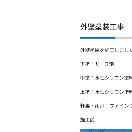
外壁塗装工事
外壁塗装を施工しまし
下塗：サーフ剤
中塗：水性シリコン塗
上塗：水性シリコン塗
軒裏・雨戸：ファイン
施工前