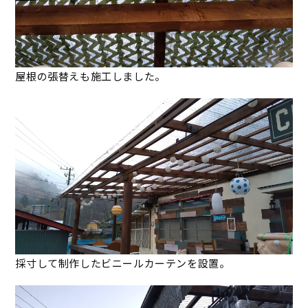
屋根の張替えも施工しました。
採寸して制作したビニールカーテンを設置。