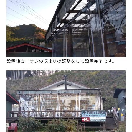
設置後カーテンの収まりの調整をして設置完了です。