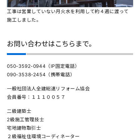
工事は営業していない月火水を利用して約４週に渡って
施工しました。
お問い合わせはこちらまで。
050-3592-0944（IP固定電話）
090-3538-2454（携帯電話）
一般社団法人全建総連リフォーム協会
会員番号：１１１００５７
二級建築士
2級施工管理技士
宅地建物取引士
２級福祉住環境コーディネーター