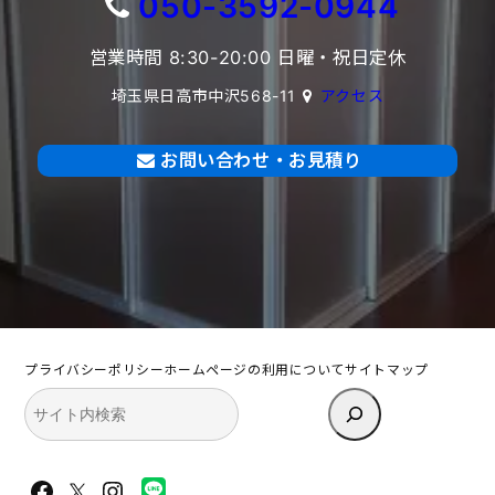
050-3592-0944
営業時間 8:30-20:00 日曜・祝日定休
埼玉県日高市中沢568-11
アクセス
お問い合わせ・お見積り
プライバシーポリシー
ホームページの利用について
サイトマップ
検
索
Facebook
X
Instagram