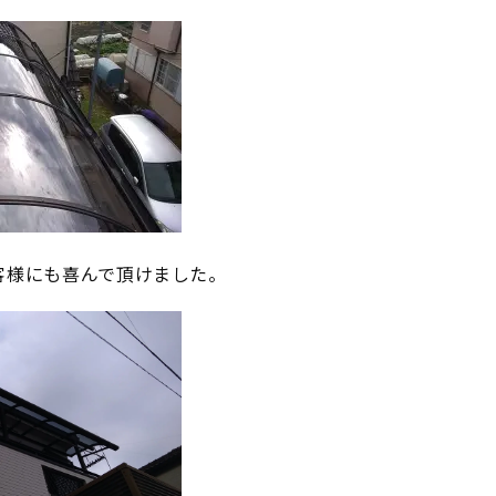
客様にも喜んで頂けました。