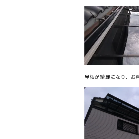
屋根が綺麗になり、お