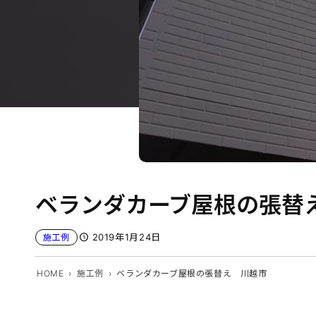
ベランダカーブ屋根の張替
2019年1月24日
施工例
HOME
施工例
ベランダカーブ屋根の張替え 川越市