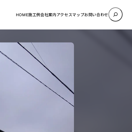
検
HOME
施工例
会社案内
アクセスマップ
お問い合わせ
索