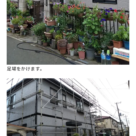
足場をかけます。