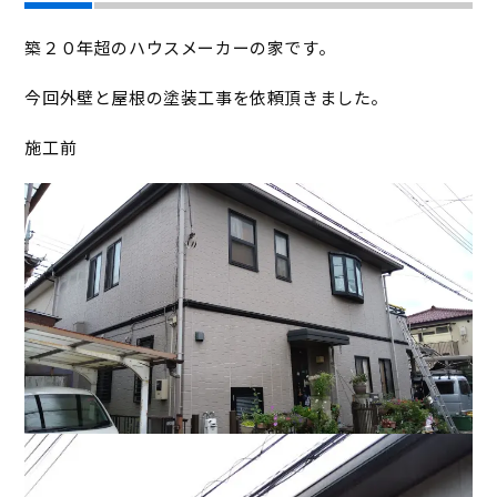
築２０年超のハウスメーカーの家です。
今回外壁と屋根の塗装工事を依頼頂きました。
施工前