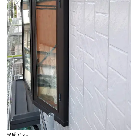
完成です。