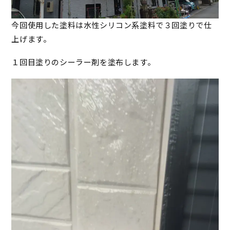
今回使用した塗料は水性シリコン系塗料で３回塗りで仕
上げます。
１回目塗りのシーラー剤を塗布します。