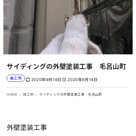
サイディングの外壁塗装工事 毛呂山町
施工例
2020年9月14日
2020年9月14日
HOME
施工例
サイディングの外壁塗装工事 毛呂山町
外壁塗装工事