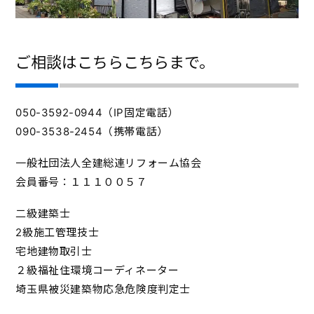
ご相談はこちらこちらまで。
050-3592-0944（IP固定電話）
090-3538-2454（携帯電話）
一般社団法人全建総連リフォーム協会
会員番号：１１１００５７
二級建築士
2級施工管理技士
宅地建物取引士
２級福祉住環境コーディネーター
埼玉県被災建築物応急危険度判定士