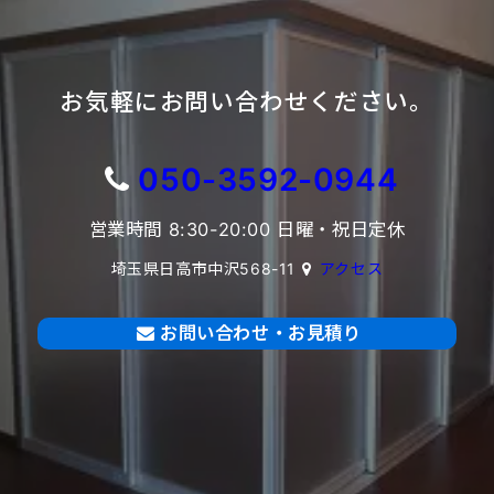
お気軽にお問い合わせください。
050-3592-0944
営業時間 8:30-20:00 日曜・祝日定休
埼玉県日高市中沢568-11
アクセス
お問い合わせ・お見積り