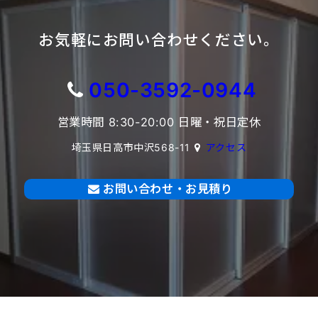
お気軽にお問い合わせください。
050-3592-0944
営業時間 8:30-20:00 日曜・祝日定休
埼玉県日高市中沢568-11
アクセス
お問い合わせ・お見積り