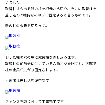
いました。
取替柱は今ある鉄の柱を根元から切り、そこに取替柱を
差し込んで柱内部のネジで固定すると言うものです。
鉄の柱の根元を切ります。
切った柱の穴の中に取替柱を差し込みます。
取替柱の前部分に付いている六角ネジを回すと、内部で
柱の金具が広がり固定されます。
＊画像は差し込む途中です
フェンスを取り付けて工事完了です。