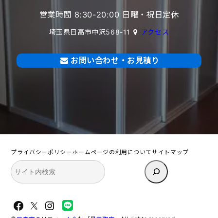
営業時間 8:30-20:00 日曜・祝日定休
埼玉県日高市中沢568-11
アクセス
お問い合わせ・お見積り
プライバシーポリシー
ホームページの利用について
サイトマップ
検
索
Facebook
X
Instagram