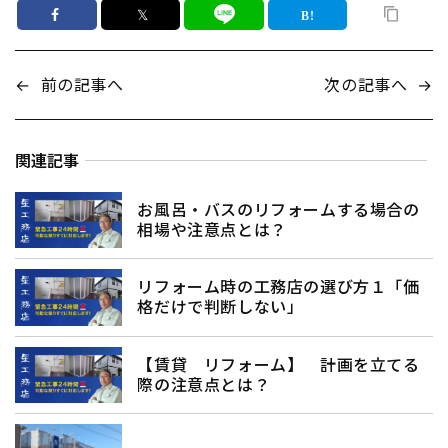
𝕏
←
前の記事へ
次の記事へ
→
関連記事
お風呂・バスのリフォームする場合の
相場や注意点とは？
リフォーム時の工務店の選び方１「価
格だけで判断しない」
【賃貸 リフォーム】 計画を立てる
際の注意点とは？