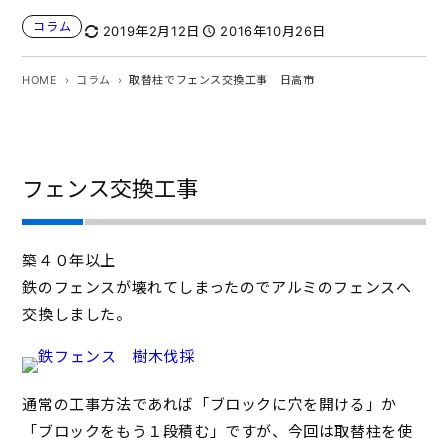
コラム
2019年2月12日
2016年10月26日
HOME
コラム
取替柱でフェンス交換工事 日高市
フェンス交換工事
築４０年以上
鉄のフェンスが壊れてしまったのでアルミのフェンスへ
交換しました。
通常の工事方法であれば「ブロックに穴を開ける」か
「ブロックをもう１段積む」ですが、今回は取替柱を使