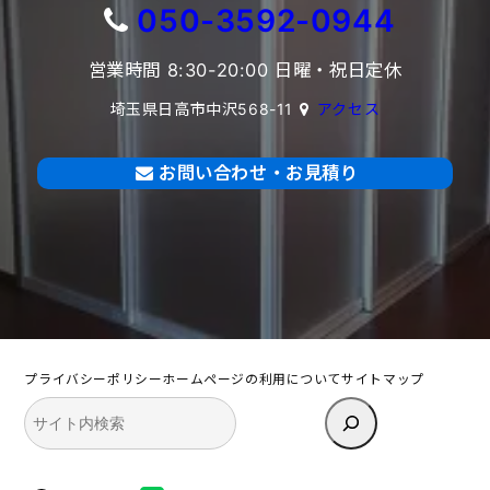
050-3592-0944
営業時間 8:30-20:00 日曜・祝日定休
埼玉県日高市中沢568-11
アクセス
お問い合わせ・お見積り
プライバシーポリシー
ホームページの利用について
サイトマップ
検
索