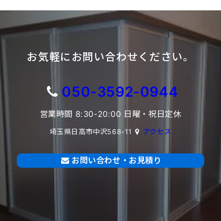
お気軽にお問い合わせください。
050-3592-0944
営業時間 8:30-20:00 日曜・祝日定休
埼玉県日高市中沢568-11
アクセス
お問い合わせ・お見積り