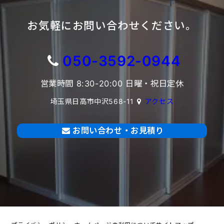
お気軽にお問い合わせください。
050-3592-0944
営業時間 8:30-20:00 日曜・祝日定休
埼玉県日高市中沢568-11
アクセス
お問い合わせ・お見積り