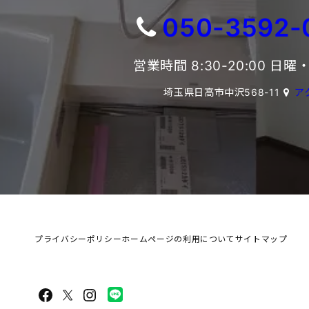
050-3592-
営業時間 8:30-20:00 日
埼玉県日高市中沢568-11
ア
プライバシーポリシー
ホームページの利用について
サイトマップ
Facebook
X
Instagram