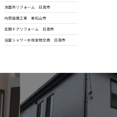
洗面所リフォーム 日高市
内窓設置工事 東松山市
玄関ドアリフォーム 日高市
浴室シャワー水栓金物交換 日高市