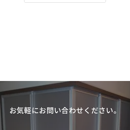
ー
カ
イ
ブ
お気軽にお問い合わせください。