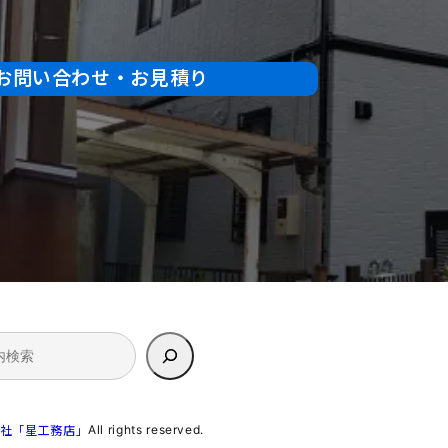
お問い合わせ・お見積り
All rights reserved.
社「星工務店」