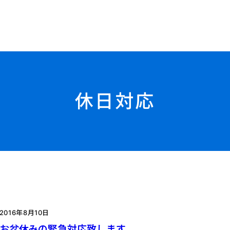
休日対応
2016年8月10日
お盆休みの緊急対応致します。