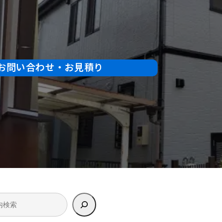
お問い合わせ・お見積り