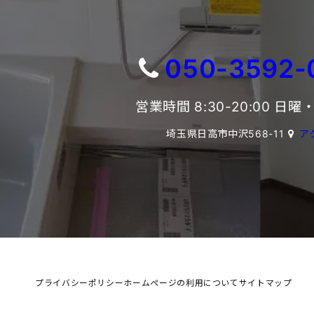
050-3592-
営業時間 8:30-20:00 日
埼玉県日高市中沢568-11
ア
プライバシーポリシー
ホームページの利用について
サイトマップ