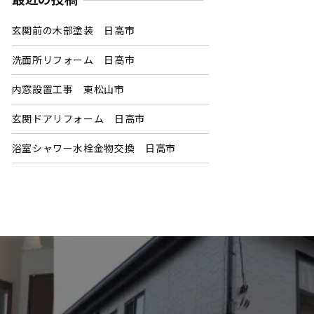
玄関前の木部塗装 日高市
洗面所リフォーム 日高市
内窓設置工事 東松山市
玄関ドアリフォーム 日高市
浴室シャワー水栓金物交換 日高市