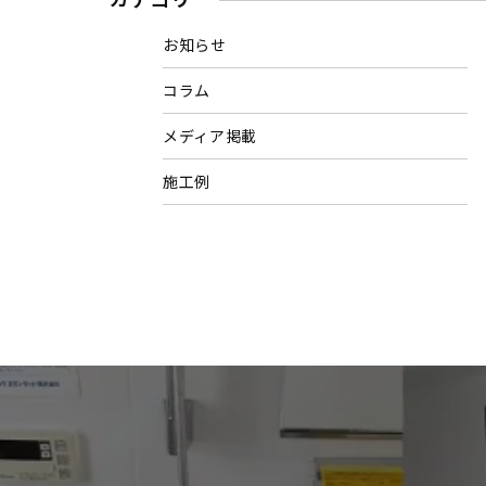
お知らせ
コラム
メディア掲載
施工例