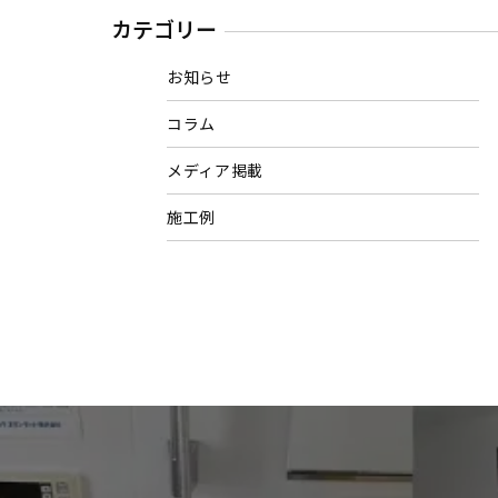
カテゴリー
お知らせ
コラム
メディア掲載
施工例