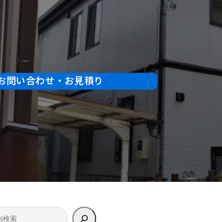
お問い合わせ・お見積り