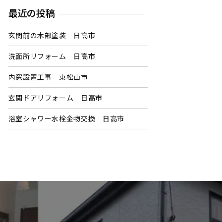
最近の投稿
玄関前の木部塗装 日高市
洗面所リフォーム 日高市
内窓設置工事 東松山市
玄関ドアリフォーム 日高市
浴室シャワー水栓金物交換 日高市