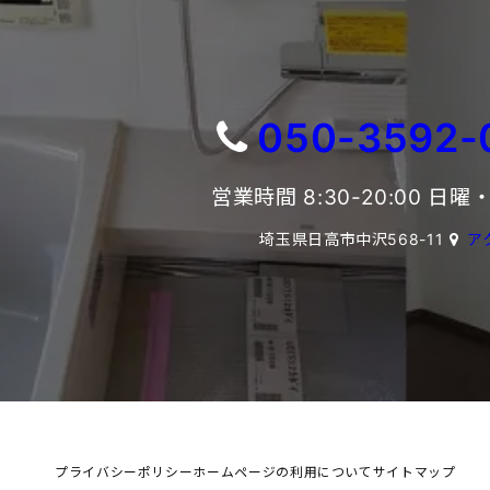
050-3592-
営業時間 8:30-20:00 日
埼玉県日高市中沢568-11
ア
プライバシーポリシー
ホームページの利用について
サイトマップ