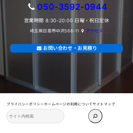
050-3592-0944
営業時間 8:30-20:00 日曜・祝日定休
埼玉県日高市中沢568-11
アクセス
お問い合わせ・お見積り
プライバシーポリシー
ホームページの利用について
サイトマップ
検
索