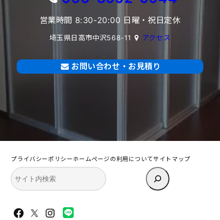
営業時間 8:30-20:00 日曜・祝日定休
埼玉県日高市中沢568-11
アクセス
お問い合わせ・お見積り
プライバシーポリシー
ホームページの利用について
サイトマップ
検
索
Facebook
X
Instagram