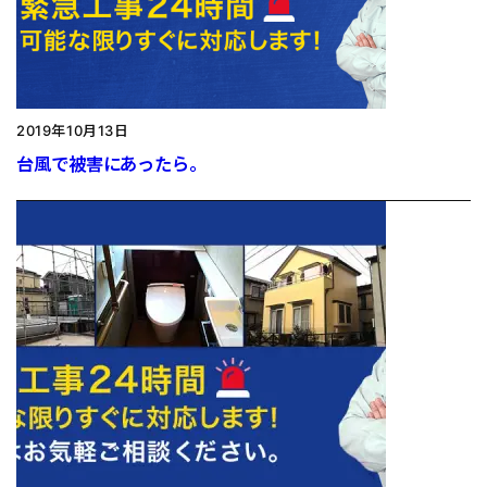
2019年10月13日
台風で被害にあったら。