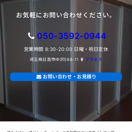
お気軽にお問い合わせください。
050-3592-0944
営業時間 8:30-20:00 日曜・祝日定休
埼玉県日高市中沢568-11
アクセス
お問い合わせ・お見積り