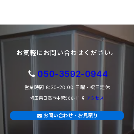
お気軽にお問い合わせください。
050-3592-0944
営業時間 8:30-20:00 日曜・祝日定休
埼玉県日高市中沢568-11
アクセス
お問い合わせ・お見積り