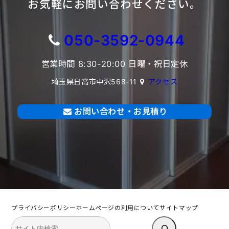
お気軽にお問い合わせください。
050-3592-0944
営業時間 8:30-20:00 日曜・祝日定休
埼玉県日高市中沢568-11
アクセス
お問い合わせ・お見積り
プライバシーポリシー
ホームページの利用について
サイトマップ
検