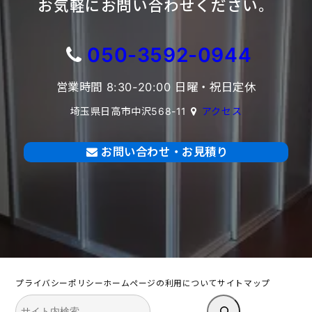
お気軽にお問い合わせください。
050-3592-0944
営業時間 8:30-20:00 日曜・祝日定休
埼玉県日高市中沢568-11
アクセス
お問い合わせ・お見積り
プライバシーポリシー
ホームページの利用について
サイトマップ
検