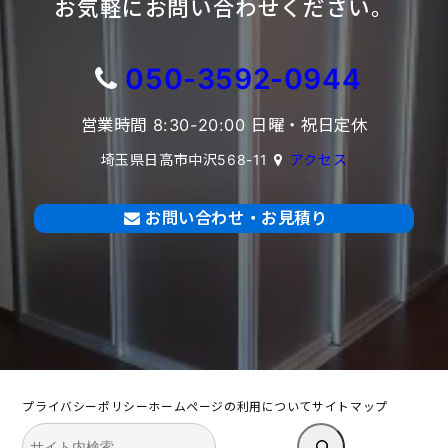
お気軽にお問い合わせください。
050-3592-0944
営業時間 8:30-20:00 日曜・祝日定休
埼玉県日高市中沢568-11
アクセス
お問い合わせ・お見積り
プライバシーポリシー
ホームページの利用について
サイトマップ
検