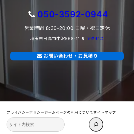
050-3592-0944
営業時間 8:30-20:00 日曜・祝日定休
埼玉県日高市中沢568-11
アクセス
お問い合わせ・お見積り
プライバシーポリシー
ホームページの利用について
サイトマップ
検
索