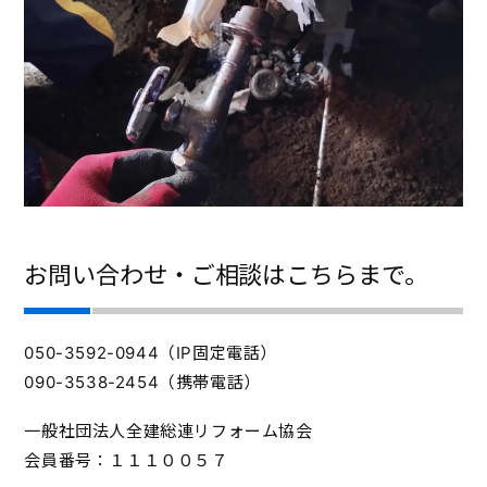
お問い合わせ・ご相談はこちらまで。
050-3592-0944（IP固定電話）
090-3538-2454（携帯電話）
一般社団法人全建総連リフォーム協会
会員番号：１１１００５７