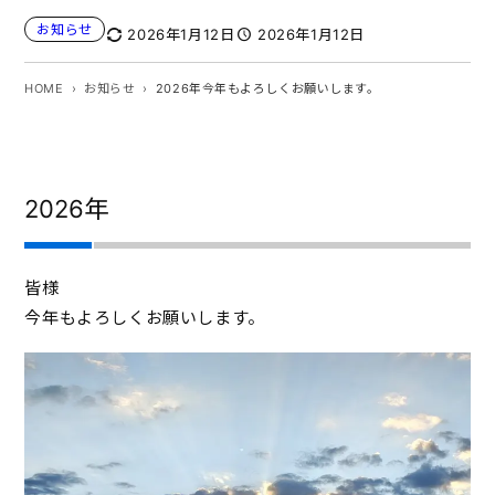
お知らせ
2026年1月12日
2026年1月12日
HOME
お知らせ
2026年今年もよろしくお願いします。
2026年
皆様
今年もよろしくお願いします。