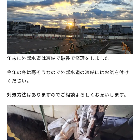
年末に外部水道は凍結で破裂で修理をしました。
今年の冬は寒そうなので外部水道の凍結にはお気を付け
ください。
対処方法はありますのでご相談よろしくお願いします。